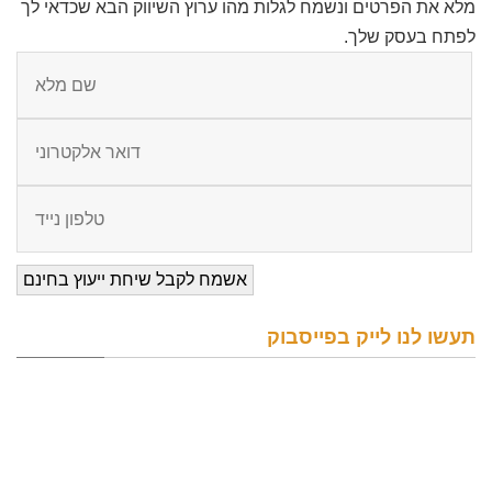
מלא את הפרטים ונשמח לגלות מהו ערוץ השיווק הבא שכדאי לך
לפתח בעסק שלך.
תעשו לנו לייק בפייסבוק