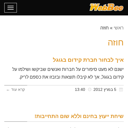
oggle
gation
ראשי
»
חוזה
חוזה
איך לבחור חברת קידום בגוגל
ישנם לא מעט סיפורים על חברות ואנשים שביקשו ושילמו על
קידום בגוגל, אך לא קיבלו תוצאות ובזבזו את כספם לריק.
5 במרץ 2012
13:40
קרא עוד ←
שיחת ייעוץ בחינם וללא שום התחייבות!