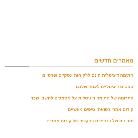
מאמרים חדשים
חתימה דיגיטלית חינם ללקוחות עסקיים ופרטיים
טפסים דיגיטליים לעסק שלכם
התרומה של חתימה דיגיטלית על מסמכים לחשבי שכר
קידום אתרי רפואה: טיפים מעשיים
יתרונות של וורדפרס בהקשר של קידום אתרים