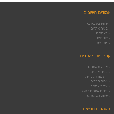
עמודים חשובים
שיווק באינטרנט
בניית אתרים
מאמרים
אודותינו
צור קשר
קטגוריות מאמרים
אחזקת אתרים
בניית אתרים
חתימה דיגיטלית
ניהול עובדים
עיצוב אתרים
קידום אתרים בגוגל
שיווק באינטרנט
מאמרים חדשים