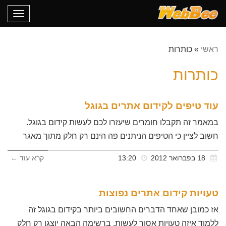
oggle
gation
ראשי
»
כותרות
כותרות
עוד טיפים לקידום אתרים בגוגל
במאמר זה תקבלו חומרים שיעזרו לכם לעשות קידום בגוגל.
חשוב לציין כי הטיפים הניתנים פה הינם רק חלק מתוך מאגר
18 בפברואר 2012
13:20
קרא עוד ←
טעויות קידום אתרים נפוצות
אז כמובן שאחד הדברים החשובים ביותר בקידום בגוגל זה
ללמוד איזה טעויות אסור לעשות. ברשימה הבאה יוצגו רק חלק