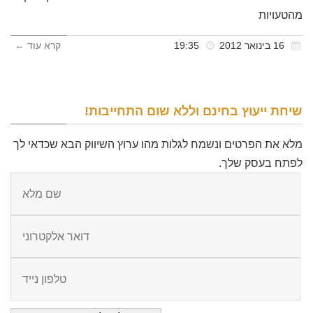
מהטעויות
16 בינואר 2012
19:35
קרא עוד ←
שיחת ייעוץ בחינם וללא שום התחייבות!
מלא את הפרטים ונשמח לגלות מהו ערוץ השיווק הבא שכדאי לך
לפתח בעסק שלך.