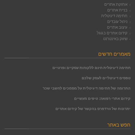
אחזקת אתרים
בניית אתרים
חתימה דיגיטלית
ניהול עובדים
עיצוב אתרים
קידום אתרים בגוגל
שיווק באינטרנט
מאמרים חדשים
חתימה דיגיטלית חינם ללקוחות עסקיים ופרטיים
טפסים דיגיטליים לעסק שלכם
התרומה של חתימה דיגיטלית על מסמכים לחשבי שכר
קידום אתרי רפואה: טיפים מעשיים
יתרונות של וורדפרס בהקשר של קידום אתרים
חפש באתר