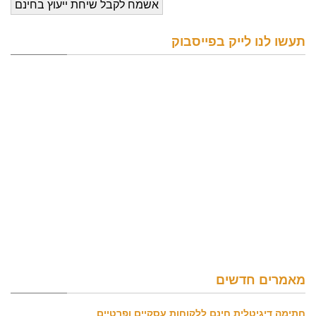
תעשו לנו לייק בפייסבוק
מאמרים חדשים
חתימה דיגיטלית חינם ללקוחות עסקיים ופרטיים