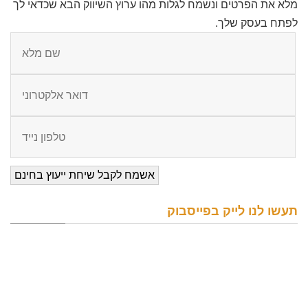
מלא את הפרטים ונשמח לגלות מהו ערוץ השיווק הבא שכדאי לך
לפתח בעסק שלך.
תעשו לנו לייק בפייסבוק