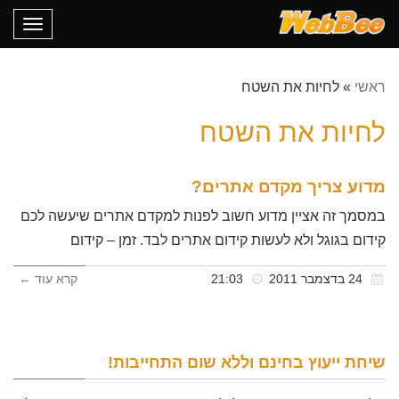
oggle
gation
ראשי
»
לחיות את השטח
לחיות את השטח
מדוע צריך מקדם אתרים?
במסמך זה אציין מדוע חשוב לפנות למקדם אתרים שיעשה לכם
קידום בגוגל ולא לעשות קידום אתרים לבד. זמן – קידום
24 בדצמבר 2011
21:03
קרא עוד ←
שיחת ייעוץ בחינם וללא שום התחייבות!