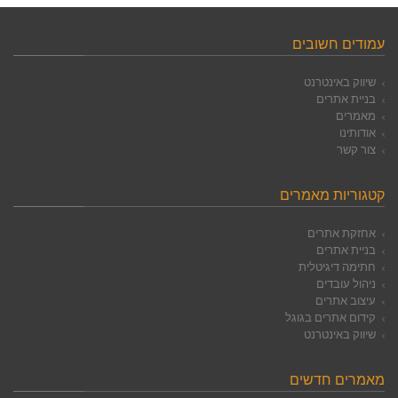
עמודים חשובים
שיווק באינטרנט
בניית אתרים
מאמרים
אודותינו
צור קשר
קטגוריות מאמרים
אחזקת אתרים
בניית אתרים
חתימה דיגיטלית
ניהול עובדים
עיצוב אתרים
קידום אתרים בגוגל
שיווק באינטרנט
מאמרים חדשים