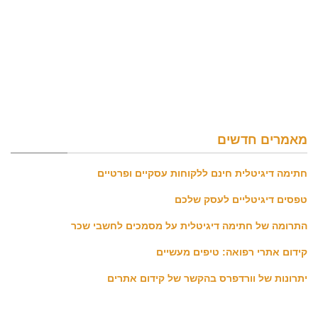
מאמרים חדשים
חתימה דיגיטלית חינם ללקוחות עסקיים ופרטיים
טפסים דיגיטליים לעסק שלכם
התרומה של חתימה דיגיטלית על מסמכים לחשבי שכר
קידום אתרי רפואה: טיפים מעשיים
יתרונות של וורדפרס בהקשר של קידום אתרים