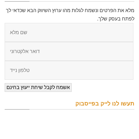
מלא את הפרטים ונשמח לגלות מהו ערוץ השיווק הבא שכדאי לך
לפתח בעסק שלך.
תעשו לנו לייק בפייסבוק