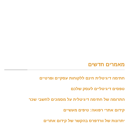
מאמרים חדשים
חתימה דיגיטלית חינם ללקוחות עסקיים ופרטיים
טפסים דיגיטליים לעסק שלכם
התרומה של חתימה דיגיטלית על מסמכים לחשבי שכר
קידום אתרי רפואה: טיפים מעשיים
יתרונות של וורדפרס בהקשר של קידום אתרים