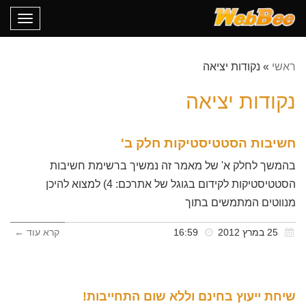
oggle
gation
ראשי
»
נקודות יציאה
נקודות יציאה
חשיבות הסטטיסטיקות חלק ב'
בהמשך לחלק א' של מאמר זה נמשיך ברשימת חשיבות
הסטטיסטיקות לקידום בגוגל של אתרכם: 4) למצוא להיכן
מנווטים המתמשים בתוך
25 במרץ 2012
16:59
קרא עוד ←
שיחת ייעוץ בחינם וללא שום התחייבות!