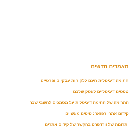
מאמרים חדשים
חתימה דיגיטלית חינם ללקוחות עסקיים ופרטיים
טפסים דיגיטליים לעסק שלכם
התרומה של חתימה דיגיטלית על מסמכים לחשבי שכר
קידום אתרי רפואה: טיפים מעשיים
יתרונות של וורדפרס בהקשר של קידום אתרים