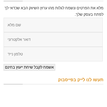
מלא את הפרטים ונשמח לגלות מהו ערוץ השיווק הבא שכדאי לך
לפתח בעסק שלך.
תעשו לנו לייק בפייסבוק