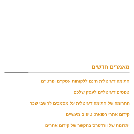
מאמרים חדשים
חתימה דיגיטלית חינם ללקוחות עסקיים ופרטיים
טפסים דיגיטליים לעסק שלכם
התרומה של חתימה דיגיטלית על מסמכים לחשבי שכר
קידום אתרי רפואה: טיפים מעשיים
יתרונות של וורדפרס בהקשר של קידום אתרים