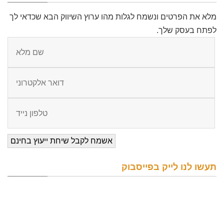
מלא את הפרטים ונשמח לגלות מהו ערוץ השיווק הבא שכדאי לך
לפתח בעסק שלך.
תעשו לנו לייק בפייסבוק