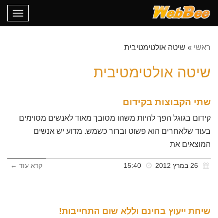
oggle
gation
ראשי
»
שיטה אולטימטיבית
שיטה אולטימטיבית
שתי הקבוצות בקידום
קידום בגוגל הפך להיות משהו מסובך מאוד לאנשים מסוימים
בעוד שלאחרים הוא פשוט וברור כשמש. מדוע יש אנשים
המוצאים את
26 במרץ 2012
15:40
קרא עוד ←
שיחת ייעוץ בחינם וללא שום התחייבות!