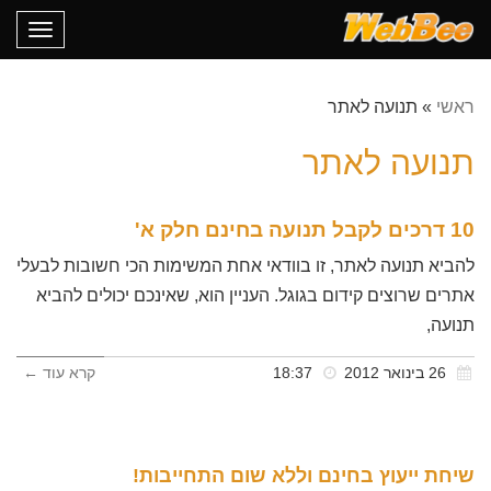
oggle
gation
ראשי
»
תנועה לאתר
תנועה לאתר
10 דרכים לקבל תנועה בחינם חלק א'
להביא תנועה לאתר, זו בוודאי אחת המשימות הכי חשובות לבעלי
אתרים שרוצים קידום בגוגל. העניין הוא, שאינכם יכולים להביא
תנועה,
26 בינואר 2012
18:37
קרא עוד ←
שיחת ייעוץ בחינם וללא שום התחייבות!