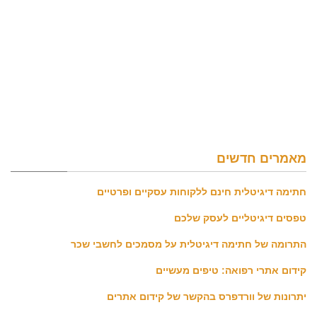
מאמרים חדשים
חתימה דיגיטלית חינם ללקוחות עסקיים ופרטיים
טפסים דיגיטליים לעסק שלכם
התרומה של חתימה דיגיטלית על מסמכים לחשבי שכר
קידום אתרי רפואה: טיפים מעשיים
יתרונות של וורדפרס בהקשר של קידום אתרים