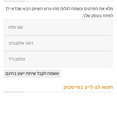
מלא את הפרטים ונשמח לגלות מהו ערוץ השיווק הבא שכדאי לך
לפתח בעסק שלך.
תעשו לנו לייק בפייסבוק