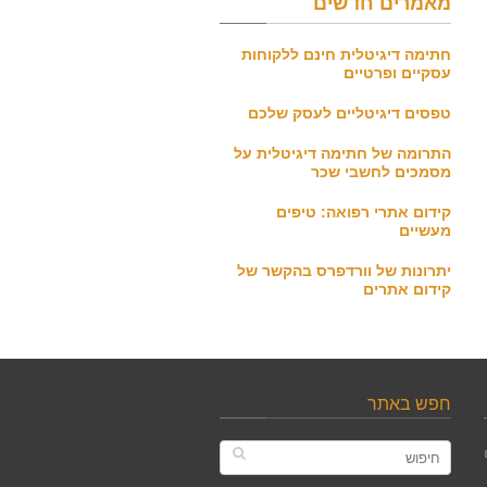
מאמרים חדשים
חתימה דיגיטלית חינם ללקוחות
עסקיים ופרטיים
טפסים דיגיטליים לעסק שלכם
התרומה של חתימה דיגיטלית על
מסמכים לחשבי שכר
קידום אתרי רפואה: טיפים
מעשיים
יתרונות של וורדפרס בהקשר של
קידום אתרים
חפש באתר