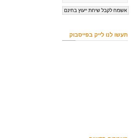
תעשו לנו לייק בפייסבוק