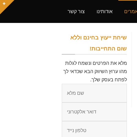
מרים
אודותינו
צור קשר
שיחת ייעוץ בחינם וללא
שום התחייבות!
מלא את הפרטים ונשמח לגלות
מהו ערוץ השיווק הבא שכדאי לך
לפתח בעסק שלך.