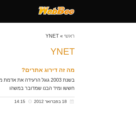
ראשי
»
YNET
YNET
מה זה דירוג אתרים?
בשנת 2003 גוגל הרעידה את 
חששו ומיד הבנו שמדובר במשהו
18 בפברואר 2012
14:15