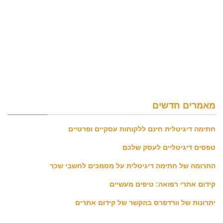
מאמרים חדשים
חתימה דיגיטלית חינם ללקוחות עסקיים ופרטיים
טפסים דיגיטליים לעסק שלכם
התרומה של חתימה דיגיטלית על מסמכים לחשבי שכר
קידום אתרי רפואה: טיפים מעשיים
יתרונות של וורדפרס בהקשר של קידום אתרים