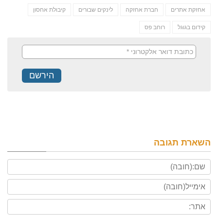
אחזקת אתרים
חברת אחזקה
לינקים שבורים
קיבולת אחסון
קידום בגוגל
רוחב פס
השארת תגובה