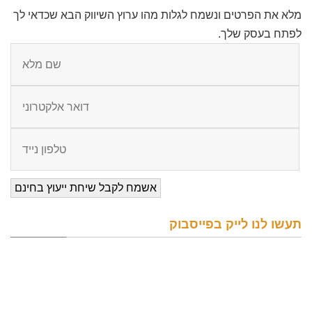
מלא את הפרטים ונשמח לגלות מהו ערוץ השיווק הבא שכדאי לך
לפתח בעסק שלך.
תעשו לנו לייק בפייסבוק