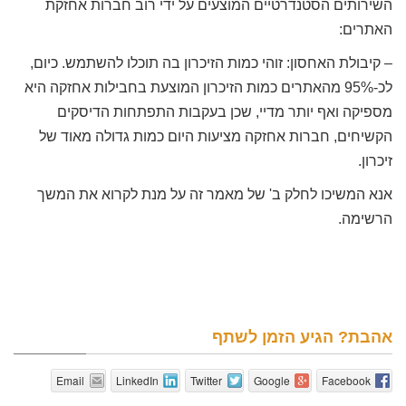
השירותים הסטנדרטיים המוצעים על ידי רוב חברות אחזקת
האתרים:
– קיבולת האחסון: זוהי כמות הזיכרון בה תוכלו להשתמש. כיום,
לכ-95% מהאתרים כמות הזיכרון המוצעת בחבילות אחזקה היא
מספיקה ואף יותר מדיי, שכן בעקבות התפתחות הדיסקים
הקשיחים, חברות אחזקה מציעות היום כמות גדולה מאוד של
זיכרון.
אנא המשיכו לחלק ב' של מאמר זה על מנת לקרוא את המשך
הרשימה.
אהבת? הגיע הזמן לשתף
Email
LinkedIn
Twitter
Google
Facebook