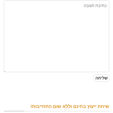
שיחת ייעוץ בחינם וללא שום התחייבות!