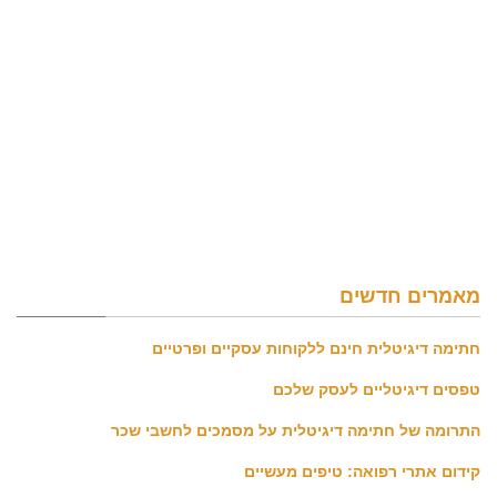
מאמרים חדשים
חתימה דיגיטלית חינם ללקוחות עסקיים ופרטיים
טפסים דיגיטליים לעסק שלכם
התרומה של חתימה דיגיטלית על מסמכים לחשבי שכר
קידום אתרי רפואה: טיפים מעשיים