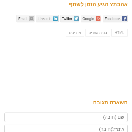
אהבת? הגיע הזמן לשתף
Email
LinkedIn
Twitter
Google
Facebook
HTML
בניית אתרים
מדריכים
השארת תגובה