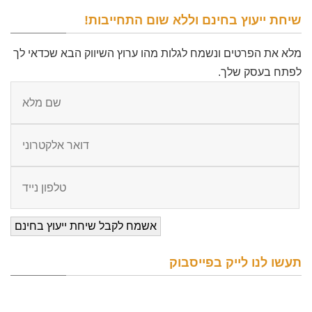
שיחת ייעוץ בחינם וללא שום התחייבות!
מלא את הפרטים ונשמח לגלות מהו ערוץ השיווק הבא שכדאי לך
לפתח בעסק שלך.
תעשו לנו לייק בפייסבוק