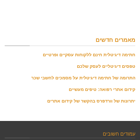
מאמרים חדשים
חתימה דיגיטלית חינם ללקוחות עסקיים ופרטיים
טפסים דיגיטליים לעסק שלכם
התרומה של חתימה דיגיטלית על מסמכים לחשבי שכר
קידום אתרי רפואה: טיפים מעשיים
יתרונות של וורדפרס בהקשר של קידום אתרים
עמודים חשובים