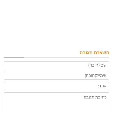
השארת תגובה