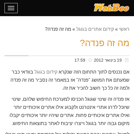
oggle
gation
ראשי
»
קידום אתרים בגוגל
»
מה זה פנדה?
מה זה פנדה?
19 בינואר 2012
17:59
אם נכנסים לתוך התחום הזה שנקרא
קידום בגוגל
בוודאי כבר
שמעתם את המושג "פנדה" אז במאמר זה נסביר מה זה פנדה
ולמה זה כל כך חשוב להכיר את זה.
אז פנדה זה שינוי שגוגל הכניסו למערכת החיפוש שלהם, שינוי
שיוכל לדרג אתרי אינטרנט ולקבוע אילו אתרים איכותיים יותר
ואילו אתרים איכותיים פחות. אתרים שיהיו יותר איכותיים יקבלו
מיקום גבוה יותר בגוגל וייצרו יציבות לאתר בתוצאות החיפוש.