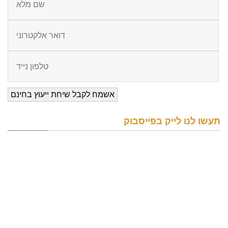
תעשו לנו לייק בפייסבוק