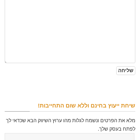
שיחת ייעוץ בחינם וללא שום התחייבות!
מלא את הפרטים ונשמח לגלות מהו ערוץ השיווק הבא שכדאי לך
לפתח בעסק שלך.