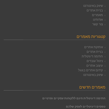
שיווק באינטרנט
בניית אתרים
מאמרים
אודותינו
צור קשר
קטגוריות מאמרים
אחזקת אתרים
בניית אתרים
חתימה דיגיטלית
ניהול עובדים
עיצוב אתרים
קידום אתרים בגוגל
שיווק באינטרנט
מאמרים חדשים
חתימה דיגיטלית חינם ללקוחות עסקיים ופרטיים
טפסים דיגיטליים לעסק שלכם