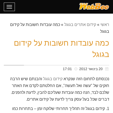
oggle
gation
ראשי
»
קידום אתרים בגוגל
»
כמה עובדות חשובות על קידום
בגוגל
כמה עובדות חשובות על קידום
בגוגל
20 בינואר 2012
17:01
נכנסתם לתחום הזה שנקרא
קידום בגוגל
והבנתם שיש הרבה
חוקים של "עשה ואל תעשה", אם החלטתם לקדם את האתר
שלכם לבד, הנה כמה עובדות שעליכם להבין, לדעת ולהפנים.
דברים שכל בעל עסק צריך לדעת על קידום אתרים.
1. קידום בגוגל זה תהליך תחרותי שלוקח זמן – בתחרות כמו