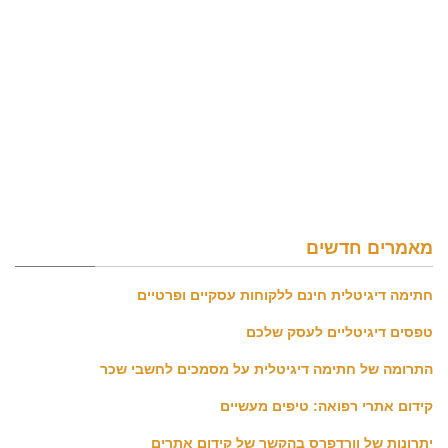
מאמרים חדשים
חתימה דיגיטלית חינם ללקוחות עסקיים ופרטיים
טפסים דיגיטליים לעסק שלכם
התרומה של חתימה דיגיטלית על מסמכים לחשבי שכר
קידום אתרי רפואה: טיפים מעשיים
יתרונות של וורדפרס בהקשר של קידום אתרים