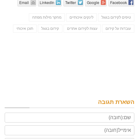
Email
LinkedIn
Twitter
Google
Facebook
טיפים לקידום בגוגל
לינקים איכותיים
מחקר מילות מפתח
עובדות על קידום
עצות לקידום אתרים
קידום בגוגל
תוכן איכותי
השארת תגובה