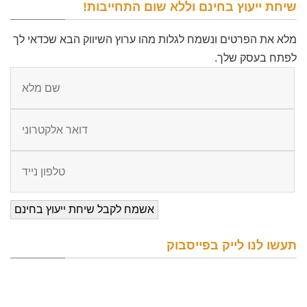
שיחת ייעוץ בחינם וללא שום התחייבות!
מלא את הפרטים ונשמח לגלות מהו ערוץ השיווק הבא שכדאי לך
לפתח בעסק שלך.
תעשו לנו לייק בפייסבוק