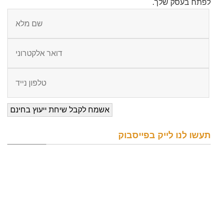
לפתח בעסק שלך.
תעשו לנו לייק בפייסבוק