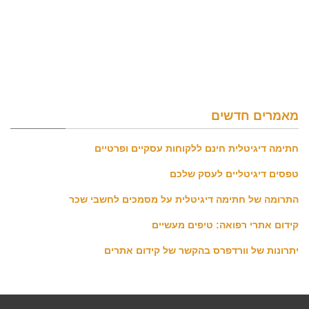
מאמרים חדשים
חתימה דיגיטלית חינם ללקוחות עסקיים ופרטיים
טפסים דיגיטליים לעסק שלכם
התרומה של חתימה דיגיטלית על מסמכים לחשבי שכר
קידום אתרי רפואה: טיפים מעשיים
יתרונות של וורדפרס בהקשר של קידום אתרים