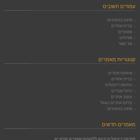
עמודים חשובים
שיווק באינטרנט
בניית אתרים
מאמרים
אודותינו
צור קשר
קטגוריות מאמרים
אחזקת אתרים
בניית אתרים
חתימה דיגיטלית
ניהול עובדים
עיצוב אתרים
קידום אתרים בגוגל
שיווק באינטרנט
מאמרים חדשים
חתימה דיגיטלית חינם ללקוחות עסקיים ופרטיים