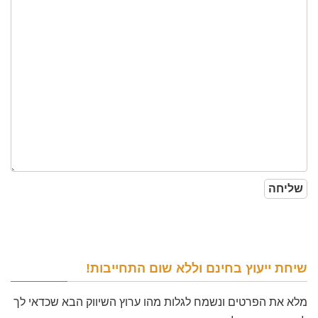
שיחת ייעוץ בחינם וללא שום התחייבות!
מלא את הפרטים ונשמח לגלות מהו ערוץ השיווק הבא שכדאי לך