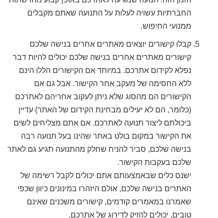
החברתיות עשויה לעלות על התנועה שאתם מקבלים
ממנועי החיפוש.
קבלו קישורים יוצאים מאתרים אחרים בנישה שלכם
קישורים מאתרים אחרים בנישה שלכם יכולים להיות דבר
נפלא לקידום אתרכם. במיוחד אם הקישורים הללו הינם
ללא החסימה של מעקב אחר הקישור. אבל גם אם
הקישורים הם מהסוג שלא ניתן לעקוב אחריהם לאתרכם
(כלומר, הם לא יעילים מבחינת הקידום של האתר) עדיין
ביכולתם ליצור תנועה לאתרכם. אם אתם מצליחים לשים
את הקישור במקום בולט באתר שהינו בעל תנועה רבה
בנישה שלכם, סביר להניח שחלק מהתנועה תגיע גם לאתר
שלכם בעקבות הקישור.
ישנם כלים שבאמצעותם אתם יכולים לקבל רשימה של
האתרים בנישה שלכם, אולם היזהרו במינונים כיוון שכפי
שאמרנו במאמרים קודמים, קישורים משכנים שאינם
טובים, יכולים להזיק לדירוג של אתרכם.