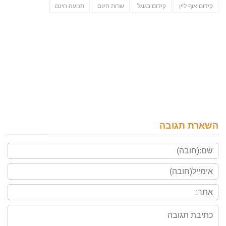
קידום אוף ליין
קידום בגוגל
שרות חינם
תנועה חינם
השארת תגובה