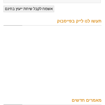
תעשו לנו לייק בפייסבוק
מאמרים חדשים