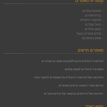
קטגוריות מאמרים
אחזקת אתרים
בניית אתרים
חתימה דיגיטלית
ניהול עובדים
עיצוב אתרים
קידום אתרים בגוגל
שיווק באינטרנט
מאמרים חדשים
חתימה דיגיטלית חינם ללקוחות עסקיים ופרטיים
טפסים דיגיטליים לעסק שלכם
התרומה של חתימה דיגיטלית על מסמכים לחשבי שכר
קידום אתרי רפואה: טיפים מעשיים
יתרונות של וורדפרס בהקשר של קידום אתרים
חפש באתר