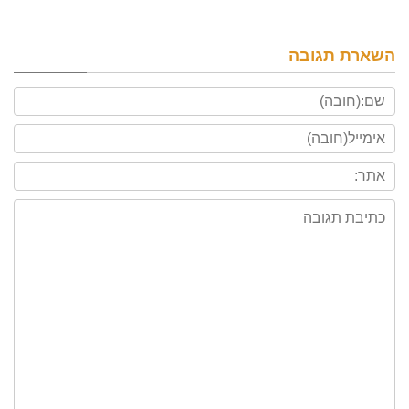
השארת תגובה