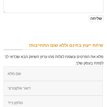
שיחת ייעוץ בחינם וללא שום התחייבות!
מלא את הפרטים ונשמח לגלות מהו ערוץ השיווק הבא שכדאי לך
לפתח בעסק שלך.