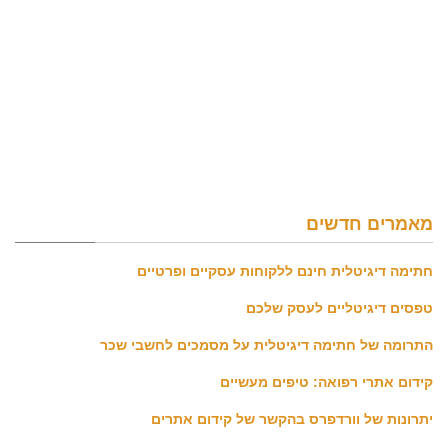
מאמרים חדשים
חתימה דיגיטלית חינם ללקוחות עסקיים ופרטיים
טפסים דיגיטליים לעסק שלכם
התרומה של חתימה דיגיטלית על מסמכים לחשבי שכר
קידום אתרי רפואה: טיפים מעשיים
יתרונות של וורדפרס בהקשר של קידום אתרים