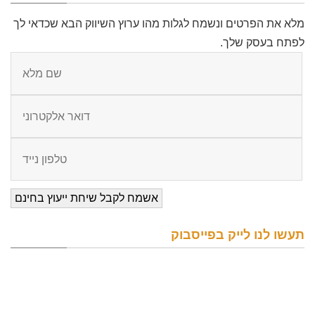
מלא את הפרטים ונשמח לגלות מהו ערוץ השיווק הבא שכדאי לך
לפתח בעסק שלך.
תעשו לנו לייק בפייסבוק