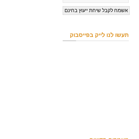
תעשו לנו לייק בפייסבוק