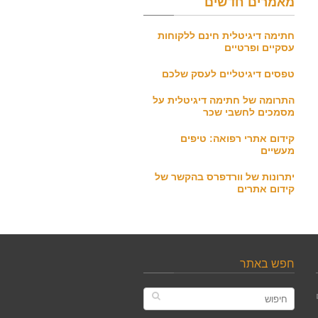
מאמרים חדשים
חתימה דיגיטלית חינם ללקוחות
עסקיים ופרטיים
טפסים דיגיטליים לעסק שלכם
התרומה של חתימה דיגיטלית על
מסמכים לחשבי שכר
קידום אתרי רפואה: טיפים
מעשיים
יתרונות של וורדפרס בהקשר של
קידום אתרים
חפש באתר