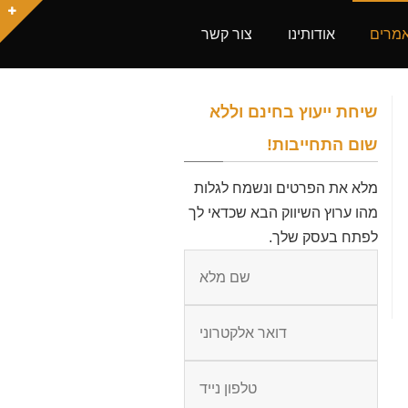
מרים
אודותינו
צור קשר
שיחת ייעוץ בחינם וללא
שום התחייבות!
מלא את הפרטים ונשמח לגלות
מהו ערוץ השיווק הבא שכדאי לך
לפתח בעסק שלך.