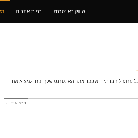
שיווק באינטרנט
בניית אתרים
מא
כל פרופיל חברתי הוא כבר אתר האינטרנט שלך וניתן למצוא את
קרא עוד ←