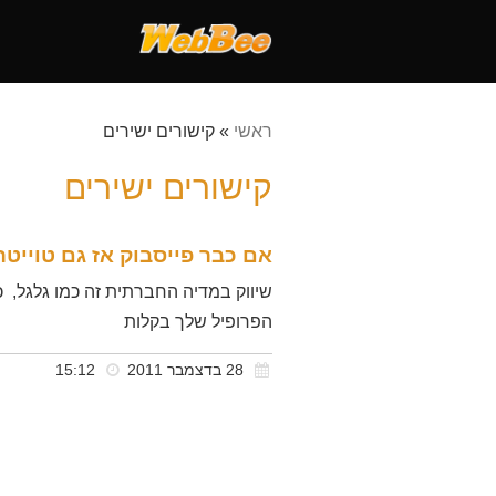
ראשי
»
קישורים ישירים
קישורים ישירים
אם כבר פייסבוק אז גם טוייטר
שיווק במדיה החברתית זה כמו גלגל, 
הפרופיל שלך בקלות
28 בדצמבר 2011
15:12